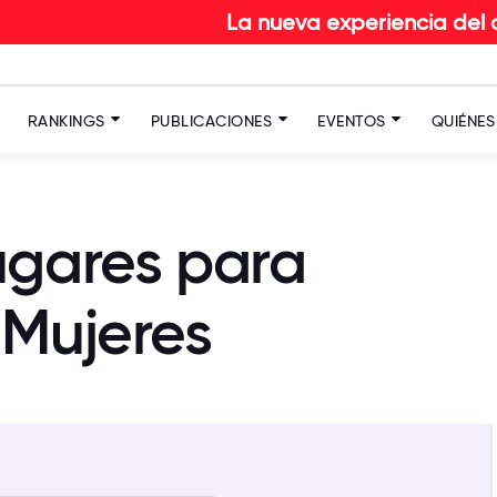
La nueva experiencia del colaborador
RANKINGS
PUBLICACIONES
EVENTOS
QUIÉNE
ugares para
 Mujeres