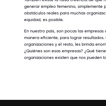
generar empleo femenino, simplemente p
obstáculos reales para muchas organizaci
equidad, es posible.
En nuestro país, son pocas las empresas 
manera eficiente, para lograr resultados. 
organizaciones y el resto, les brinda eno
¿Quiénes son esas empresas? ¿Qué tiene
organizaciones existen que nos pueden b