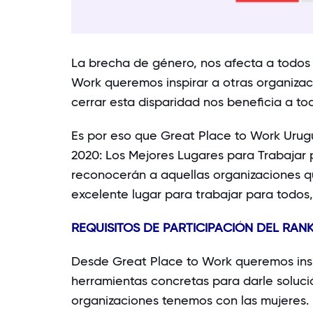
La brecha de género, nos afecta a todos 
Work queremos inspirar a otras organizac
cerrar esta disparidad nos beneficia a tod
Es por eso que Great Place to Work Urugu
2020: Los Mejores Lugares para Trabajar 
reconocerán a aquellas organizaciones q
excelente lugar para trabajar para todos, 
REQUISITOS DE PARTICIPACIÓN DEL RAN
Desde Great Place to Work queremos inspi
herramientas concretas para darle soluc
organizaciones tenemos con las mujeres.