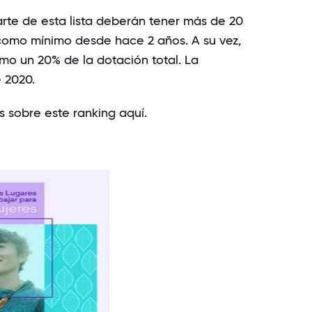
rte de esta lista deberán tener más de 20
 como mínimo desde hace 2 años. A su vez,
o un 20% de la dotación total. La
e 2020.
s sobre este ranking aquí.