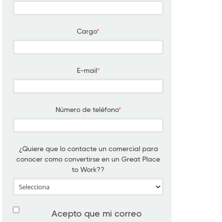
Cargo
*
E-mail
*
Número de teléfono
*
¿Quiere que lo contacte un comercial para
conocer como convertirse en un Great Place
to Work??
Acepto que mi correo