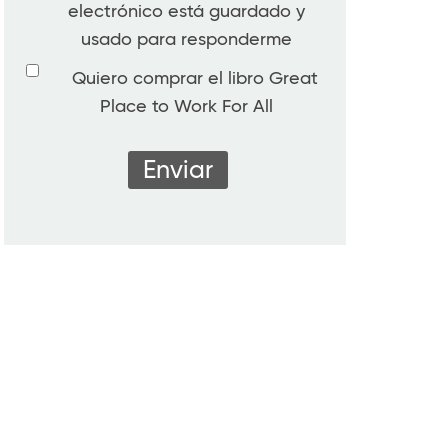
electrónico está guardado y
usado para responderme
Quiero comprar el libro Great
Place to Work For All