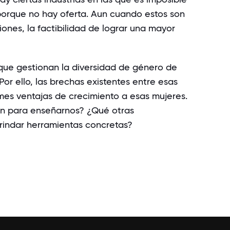
orque no hay oferta. Aun cuando estos son
ones, la factibilidad de lograr una mayor
que gestionan la diversidad de género de
Por ello, las brechas existentes entre esas
rmes ventajas de crecimiento a esas mujeres.
n para enseñarnos? ¿Qué otras
rindar herramientas concretas?