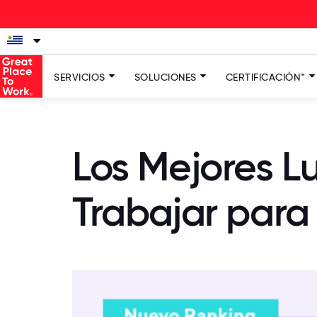
SERVICIOS
SOLUCIONES
CERTIFICACIÓN™
Los Mejores L
Trabajar para