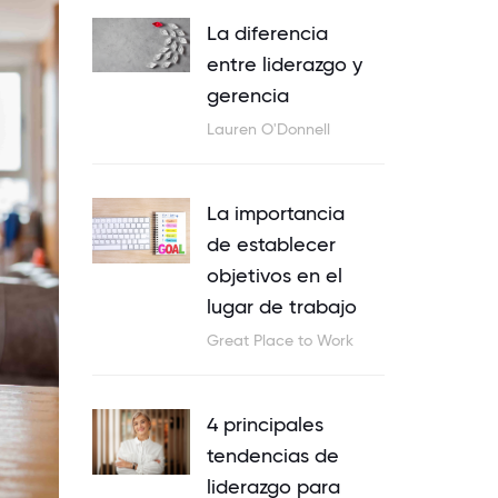
La diferencia
entre liderazgo y
gerencia
Lauren O'Donnell
La importancia
de establecer
objetivos en el
lugar de trabajo
Great Place to Work
4 principales
tendencias de
liderazgo para