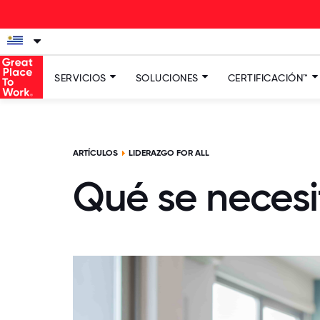
SERVICIOS
SOLUCIONES
CERTIFICACIÓN™
ARTÍCULOS
LIDERAZGO FOR ALL
Qué se necesi