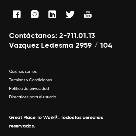
Contáctanos: 2-711.01.13
Vazquez Ledesma 2959 / 104
Quiénes somos
Terminos y Condiciones
Política de privacidad
Directrices para el usuario
Great Place To Work®. Todos los derechos
reservados.