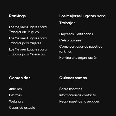
Rankings
Los Mejores Lugares para
Trabajar
Los Mejores Lugares para
Trabajar en Uruguay
Empresas Certificadas
Los Mejores Lugares para
Celebraciones
Trabajar para Mujeres
Como participar de nuestros
Los Mejores Lugares para
rankings
Trabajar para Millennials
Nomina a tu organización
Contenidos
Quienes somos
Artículos
Sobre nosotros
Informes
Información de contacto
Webinars
Recibí nuestras novedades
Casos de estudio