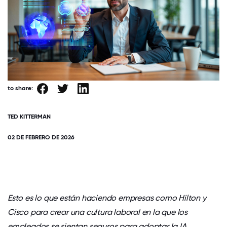
to share:
TED KITTERMAN
02 DE FEBRERO DE 2026
Esto es lo que están haciendo empresas como Hilton y
Cisco para crear una cultura laboral en la que los
empleados se sientan seguros para adoptar la IA.