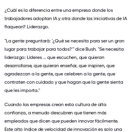
¿Cuál es la diferencia entre una empresa donde los
trabajadores adoptan IA y otra donde las iniciativas de IA
flaquean? Liderazgo.
"La gente preguntará: '¿Qué se necesita para ser un gran
lugar para trabajar para todos?'" dice Bush. "Se necesita
liderazgo: Líderes ... que escuchen, que quieran
desarrollarse, que quieran enseñar, que inspiren, que
agradezcan a la gente, que celebren a la gente, que
contraten con cuidado y que hagan que la gente sienta
que les importa."
Cuando las empresas crean esta cultura de alta
confianza, a menudo descubren que tienen más
empleados que dicen que pueden innovar fácilmente.
Este
alto índice de velocidad de innovación
es solo una