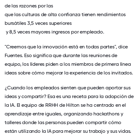
de las razones por las
que las culturas de alta confianza tienen rendimientos
bursátiles 3,5 veces superiores
y
8,5 veces mayores ingresos por empleado
.
"Creemos que la innovación está en todas partes", dice
Fuentes. Eso significa que durante las reuniones de
equipo, los líderes piden a los miembros de primera línea
ideas sobre cómo mejorar la experiencia de los invitados.
¿Cuando los empleados sienten que pueden aportar sus
ideas y compartir? Esa es una receta para la adopción de
la IA. El equipo de RRHH de Hilton se ha centrado en el
aprendizaje entre iguales, organizando hackathons y
talleres donde las personas pueden compartir cómo
están utilizando la IA para mejorar su trabajo y sus vidas.