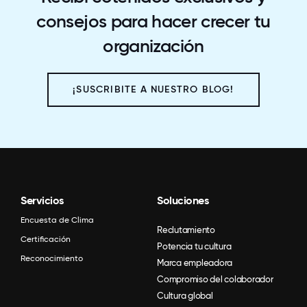
consejos para hacer crecer tu
organización
¡SUSCRIBITE A NUESTRO BLOG!
Servicios
Soluciones
Encuesta de Clima
Reclutamiento
Certificación
Potencia tu cultura
Reconocimiento
Marca empleadora
Compromiso del colaborador
Cultura global