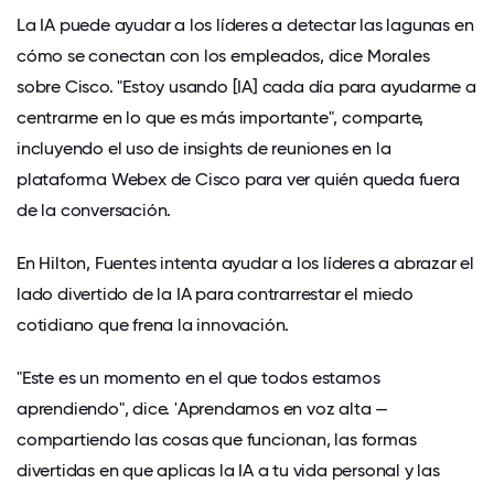
La IA puede ayudar a los líderes a detectar las lagunas en
cómo se conectan con los empleados, dice Morales
sobre Cisco. "Estoy usando [IA] cada día para ayudarme a
centrarme en lo que es más importante", comparte,
incluyendo el uso de insights de reuniones en la
plataforma Webex de Cisco para ver quién queda fuera
de la conversación.
En Hilton, Fuentes intenta ayudar a los líderes a abrazar el
lado divertido de la IA para contrarrestar el miedo
cotidiano que frena la innovación.
"Este es un momento en el que todos estamos
aprendiendo", dice. 'Aprendamos en voz alta —
compartiendo las cosas que funcionan, las formas
divertidas en que aplicas la IA a tu vida personal y las