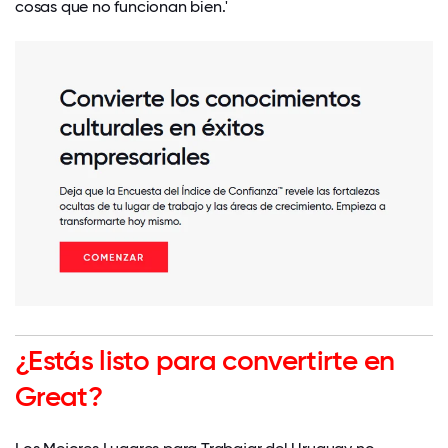
cosas que no funcionan bien.'
¿Estás listo para convertirte en
Great?