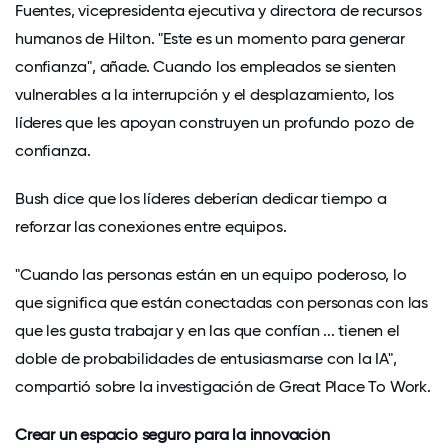
Fuentes, vicepresidenta ejecutiva y directora de recursos
humanos de Hilton. "Este es un momento para generar
confianza", añade. Cuando los empleados se sienten
vulnerables a la interrupción y el desplazamiento, los
líderes que les apoyan construyen un profundo pozo de
confianza.
Bush dice que los líderes deberían dedicar tiempo a
reforzar las conexiones entre equipos.
"Cuando las personas están en un equipo poderoso, lo
que significa que están conectadas con personas con las
que les gusta trabajar y en las que confían ... tienen el
doble de probabilidades de entusiasmarse con la IA",
compartió sobre la investigación de Great Place To Work.
Crear un espacio seguro para la innovación