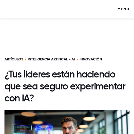
MENU
ARTÍCULOS
INTELIGENCIA ARTIFICAL - AI
INNOVACIÓN
¿Tus líderes están haciendo
que sea seguro experimentar
con IA?