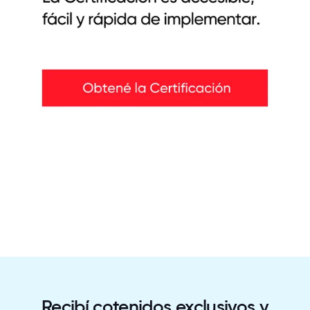
Recibí cotenidos exclusivos y