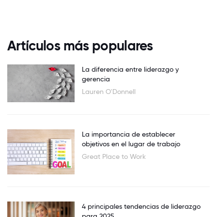
Artículos más populares
La diferencia entre liderazgo y
gerencia
Lauren O'Donnell
La importancia de establecer
objetivos en el lugar de trabajo
Great Place to Work
4 principales tendencias de liderazgo
para 2025