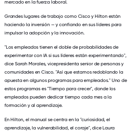
mercado en la fuerza laboral.
Grandes lugares de trabajo como
Cisco
y
Hilton
están
haciendo la inversión — y confiando en sus líderes para
impulsar la adopción y la innovación.
"Los empleados tienen el doble de probabilidades de
experimentar con IA si sus líderes están experimentando",
dice Sarah Morales, vicepresidenta senior de personas y
comunidades en Cisco. "Así que estamos redoblando la
apuesta en algunos programas para empleados." Uno de
estos programas es "Tiempo para crecer", donde los
empleados pueden dedicar tiempo cada mes a la
formación y al aprendizaje.
En Hilton, el manual se centra en la "curiosidad, el
aprendizaje, la vulnerabilidad, el coraje", dice Laura