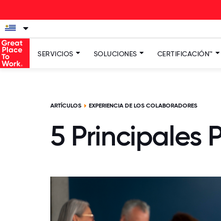
La n
SERVICIOS
SOLUCIONES
CERTIFICACIÓN™
ARTÍCULOS
EXPERIENCIA DE LOS COLABORADORES
5 Principales