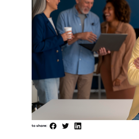
to share: