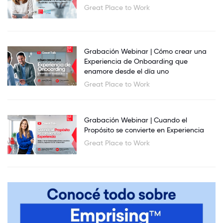
Great Place to Work
Grabación Webinar | Cómo crear una
Experiencia de Onboarding que
enamore desde el día uno
Great Place to Work
Grabación Webinar | Cuando el
Propósito se convierte en Experiencia
Great Place to Work