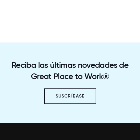
Reciba las últimas novedades de
Great Place to Work®
SUSCRÍBASE