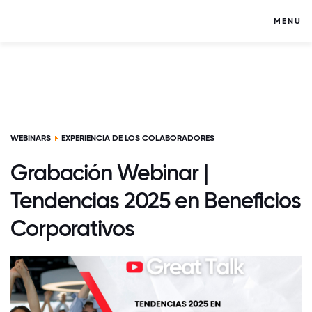
MENU
WEBINARS
EXPERIENCIA DE LOS COLABORADORES
Grabación Webinar |
Tendencias 2025 en Beneficios
Corporativos