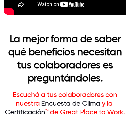
La mejor forma de saber
qué beneficios necesitan
tus colaboradores es
preguntándoles.
Escuchá a tus colaboradores con
nuestra
Encuesta de Clima
y la
Certificación
™
de Great Place to Work.