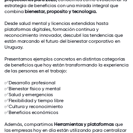
estrategia de beneficios con una mirada integral que
combina
bienestar, propósito y tecnología.
Desde salud mental y licencias extendidas hasta
plataformas digitales, formación continua y
reconocimiento innovador, descubrí las tendencias que
están marcando el futuro del bienestar corporativo en
Uruguay.
Presentamos ejemplos concretos en distintas categorías
de beneficios que hoy están transformando la experiencia
de las personas en el trabajo:
✅Desarrollo profesional
✅Bienestar físico y mental
✅Salud y emergencias
✅Flexibilidad y tiempo libre
✅Cultura y reconocimiento
✅Beneficios económicos
Además, compartimos
Herramientas y plataformas
que
las empresas hoy en día están utilizando para centralizar