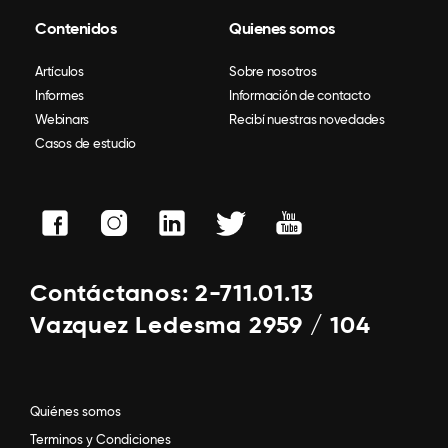
Contenidos
Quienes somos
Artículos
Sobre nosotros
Informes
Información de contacto
Webinars
Recibí nuestras novedades
Casos de estudio
Contáctanos: 2-711.01.13
Vazquez Ledesma 2959 / 104
Quiénes somos
Terminos y Condiciones