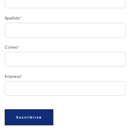
Apellido
*
Correo
*
Empresa
*