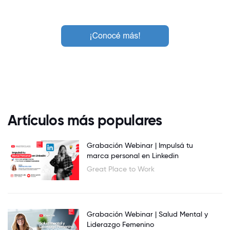
Artículos más populares
Grabación Webinar | Impulsá tu
marca personal en Linkedin
Great Place to Work
Grabación Webinar | Salud Mental y
Liderazgo Femenino