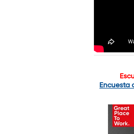
Escu
Encuesta 