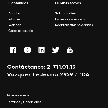
Contenidos
Quienes somos
Artículos
Sobre nosotros
Informes
Información de contacto
Webinars
Recibí nuestras novedades
Casos de estudio
Contáctanos: 2-711.01.13
Vazquez Ledesma 2959 / 104
Quiénes somos
Terminos y Condiciones