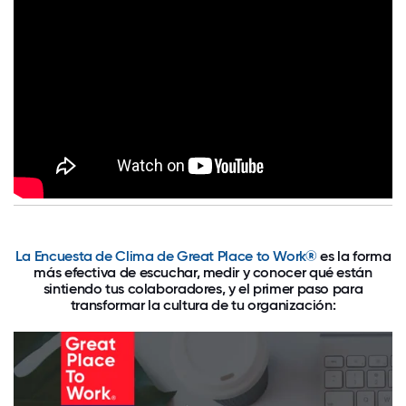
La Encuesta de Clima de Great Place to Work®
es la forma
más efectiva de escuchar, medir y conocer qué están
sintiendo tus colaboradores, y el primer paso para
transformar la cultura de tu organización: