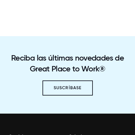
Reciba las últimas novedades de
Great Place to Work®
SUSCRÍBASE