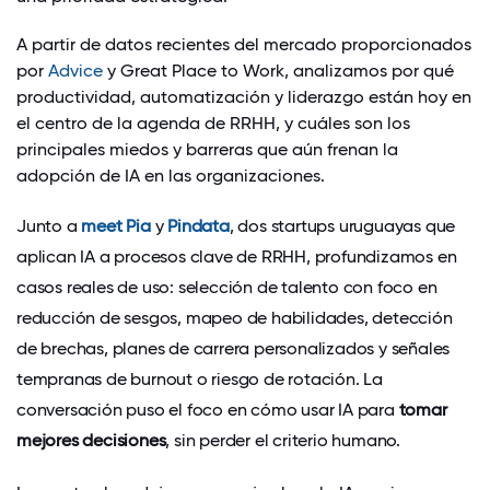
A partir de datos recientes del mercado proporcionados
por
Advice
y Great Place to Work, analizamos por qué
productividad, automatización y liderazgo están hoy en
el centro de la agenda de RRHH, y cuáles son los
principales miedos y barreras que aún frenan la
adopción de IA en las organizaciones.
Junto a
meet Pia
y
Pindata
, dos startups uruguayas que
aplican IA a procesos clave de RRHH, profundizamos en
casos reales de uso: selección de talento con foco en
reducción de sesgos, mapeo de habilidades, detección
de brechas, planes de carrera personalizados y señales
tempranas de burnout o riesgo de rotación. La
conversación puso el foco en cómo usar IA para
tomar
mejores decisiones
, sin perder el criterio humano.