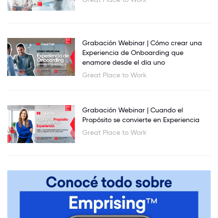
Grabación Webinar | Cómo crear una
Experiencia de Onboarding que
enamore desde el día uno
Great Place to Work
Grabación Webinar | Cuando el
Propósito se convierte en Experiencia
Great Place to Work