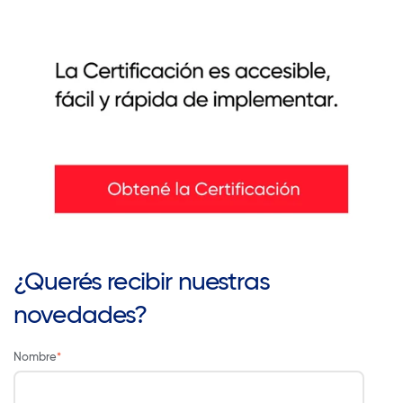
¿Querés recibir nuestras
novedades?
Nombre
*