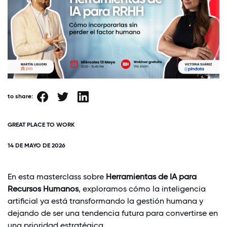
to share:
GREAT PLACE TO WORK
14 DE MAYO DE 2026
En esta masterclass sobre
Herramientas de IA para
Recursos Humanos
, exploramos cómo la inteligencia
artificial ya está transformando la gestión humana y
dejando de ser una tendencia futura para convertirse en
una prioridad estratégica.