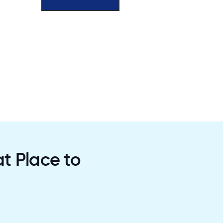
t Place to