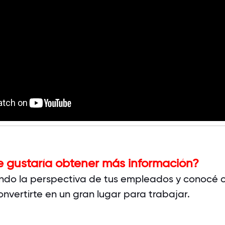
e gustaría obtener más información?
ondo la perspectiva de tus empleados y conocé
onvertirte en un gran lugar para trabajar.