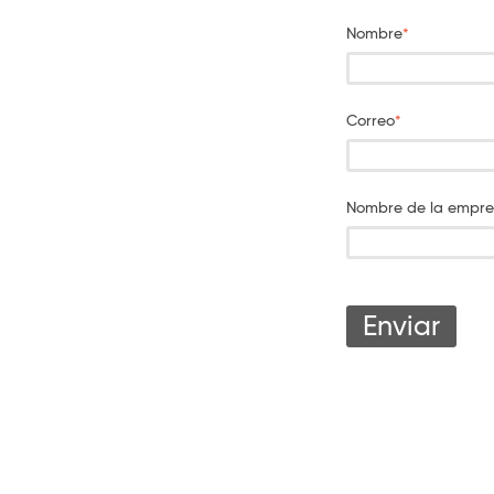
Nombre
*
Correo
*
Nombre de la empre