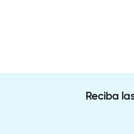
Reciba la