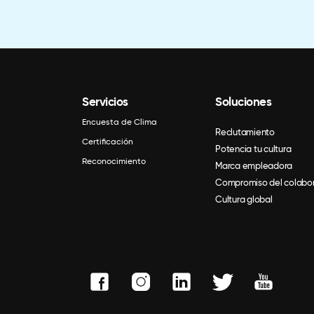
Servicios
Soluciones
Encuesta de Clima
Reclutamiento
Certificación
Potencia tu cultura
Reconocimiento
Marca empleadora
Compromiso del colabo
Cultura global