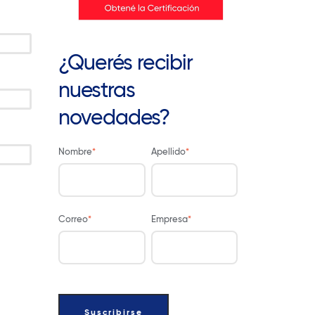
¿Querés recibir
nuestras
novedades?
Nombre
*
Apellido
*
Correo
*
Empresa
*