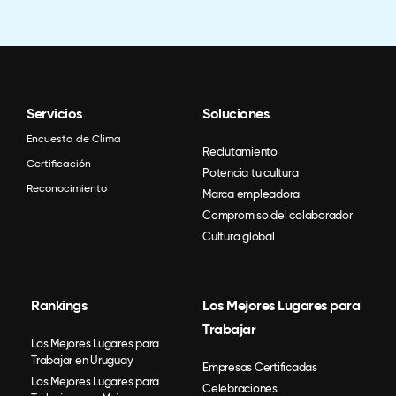
Servicios
Soluciones
Encuesta de Clima
Reclutamiento
Certificación
Potencia tu cultura
Reconocimiento
Marca empleadora
Compromiso del colaborador
Cultura global
Rankings
Los Mejores Lugares para
Trabajar
Los Mejores Lugares para
Trabajar en Uruguay
Empresas Certificadas
Los Mejores Lugares para
Celebraciones