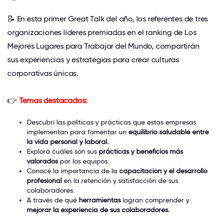
📝 En esta primer Great Talk del año, los referentes de tres
organizaciones líderes premiadas en el ranking de Los
Mejores Lugares para Trabajar del Mundo, compartirán
sus experiencias y estrategias para crear culturas
corporativas únicas.
👉
Temas destacados:
Descubrí las políticas y prácticas que estas empresas
implementan para fomentar un
equilibrio saludable entre
la vida personal y laboral.
Explorá cuáles son sus
prácticas y beneficios más
valorados
por los equipos.
Conocé la importancia de la
capacitación y el desarrollo
profesional
en la retención y satisfacción de sus
colaboradores.
A través de qué
herramientas
logran comprender y
mejorar la experiencia de sus colaboradores.