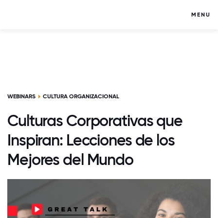
MENU
WEBINARS
CULTURA ORGANIZACIONAL
Culturas Corporativas que
Inspiran: Lecciones de los
Mejores del Mundo