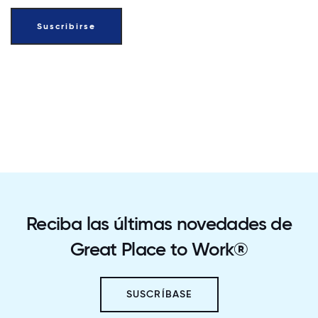
Reciba las últimas novedades de
Great Place to Work®
SUSCRÍBASE