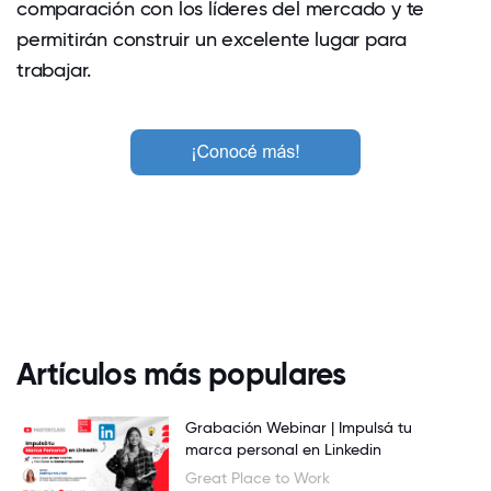
comparación con los líderes del mercado y te
permitirán construir un excelente lugar para
trabajar.
Artículos más populares
Grabación Webinar | Impulsá tu
marca personal en Linkedin
Great Place to Work