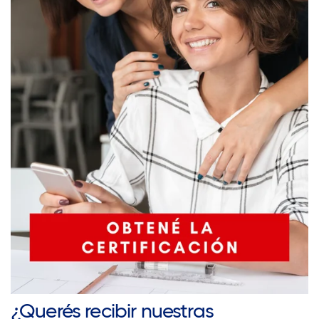
¿Querés recibir nuestras