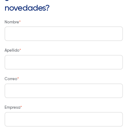
novedades?
Nombre
*
Apellido
*
Correo
*
Empresa
*