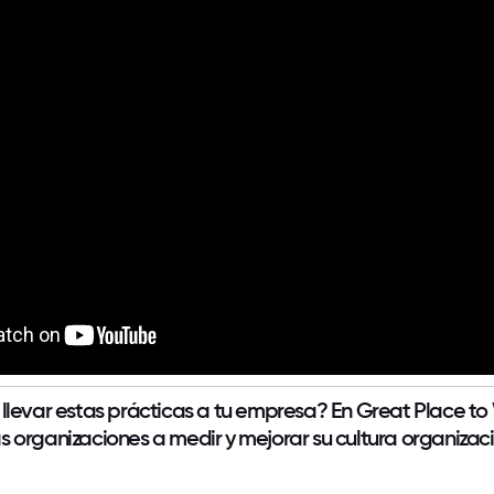
 llevar estas prácticas a tu empresa?
En
Great Place to
 organizaciones a medir y mejorar su cultura organizaci