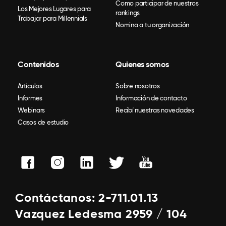
Como participar de nuestros
Los Mejores Lugares para
rankings
Trabajar para Millennials
Nomina a tu organización
Contenidos
Quienes somos
Artículos
Sobre nosotros
Informes
Información de contacto
Webinars
Recibí nuestras novedades
Casos de estudio
Contáctanos: 2-711.01.13
Vazquez Ledesma 2959 / 104