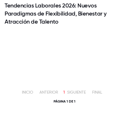
Tendencias Laborales 2026: Nuevos
Paradigmas de Flexibilidad, Bienestar y
Atracción de Talento
INICIO
ANTERIOR
1
SIGUIENTE
FINAL
PÁGINA 1 DE 1