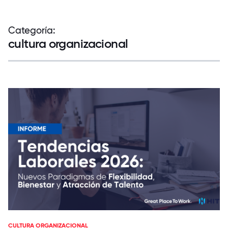
Categoría:
cultura organizacional
CULTURA ORGANIZACIONAL