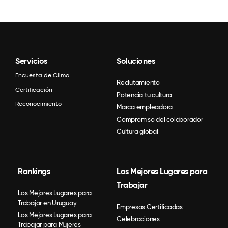
Servicios
Soluciones
Encuesta de Clima
Reclutamiento
Certificación
Potencia tu cultura
Reconocimiento
Marca empleadora
Compromiso del colaborador
Cultura global
Rankings
Los Mejores Lugares para
Trabajar
Los Mejores Lugares para
Trabajar en Uruguay
Empresas Certificadas
Los Mejores Lugares para
Celebraciones
Trabajar para Mujeres