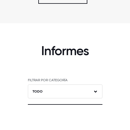
Informes
FILTRAR POR CATEGORÍA
TODO