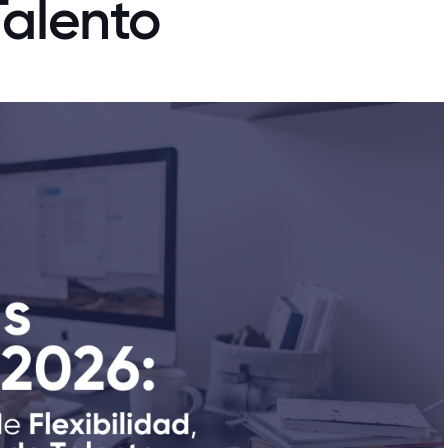
Talento