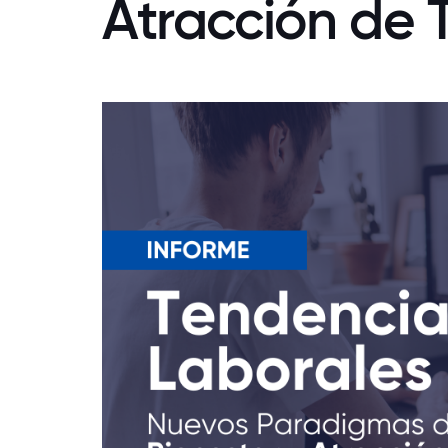
Atracción de 