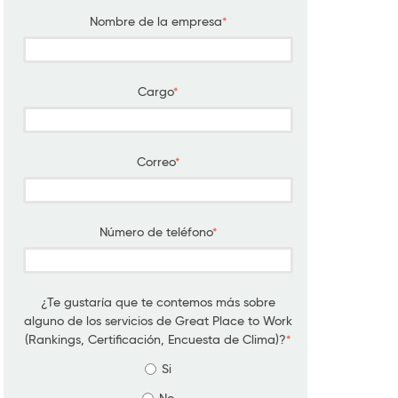
Nombre de la empresa
*
Cargo
*
Correo
*
Número de teléfono
*
¿Te gustaría que te contemos más sobre
alguno de los servicios de Great Place to Work
(Rankings, Certificación, Encuesta de Clima)?
*
Si