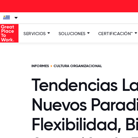
SERVICIOS
SOLUCIONES
CERTIFICACIÓN™
INFORMES
CULTURA ORGANIZACIONAL
Tendencias La
Nuevos Parad
Flexibilidad, B