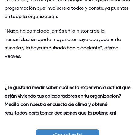
programación que involucre a todos y construya puentes
en toda la organización.
“Nada ha cambiado jamás en la historia de la
humanidad sin que la mayoría se haya apoyado en la
minoría y la haya impulsado hacia adelante”, afirma
Reaves.
¿Te gustaría medir saber cuál es la experiencia actual que
están viviendo tus colaboradores en tu organización?
Medila con nuestra encuesta de clima y obtené
resultados para tomar decisiones que la potencien!