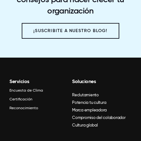
organización
¡SUSCRIBITE A NUESTRO BLOG!
Servicios
Soluciones
Encuesta de Clima
Reclutamiento
Certificación
Potencia tu cultura
Reconocimiento
Marca empleadora
Compromiso del colaborador
Cultura global