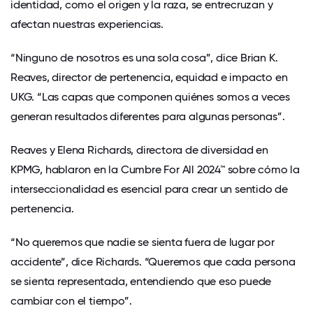
identidad, como el origen y la raza, se entrecruzan y
afectan nuestras experiencias.
“Ninguno de nosotros es una sola cosa”, dice Brian K.
Reaves, director de pertenencia, equidad e impacto en
UKG. “Las capas que componen quiénes somos a veces
generan resultados diferentes para algunas personas”.
Reaves y Elena Richards, directora de diversidad en
KPMG, hablaron en la Cumbre For All 2024™ sobre cómo la
interseccionalidad es esencial para crear un sentido de
pertenencia.
“No queremos que nadie se sienta fuera de lugar por
accidente”, dice Richards. “Queremos que cada persona
se sienta representada, entendiendo que eso puede
cambiar con el tiempo”.