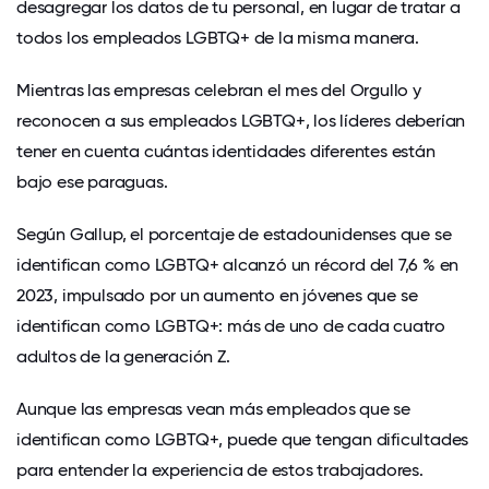
desagregar los datos de tu personal, en lugar de tratar a
todos los empleados LGBTQ+ de la misma manera.
Mientras las empresas celebran el mes del Orgullo y
reconocen a sus empleados LGBTQ+, los líderes deberían
tener en cuenta cuántas identidades diferentes están
bajo ese paraguas.
Según Gallup, el porcentaje de estadounidenses que se
identifican como LGBTQ+ alcanzó un récord del 7,6 % en
2023, impulsado por un aumento en jóvenes que se
identifican como LGBTQ+: más de uno de cada cuatro
adultos de la generación Z.
Aunque las empresas vean más empleados que se
identifican como LGBTQ+, puede que tengan dificultades
para entender la experiencia de estos trabajadores.