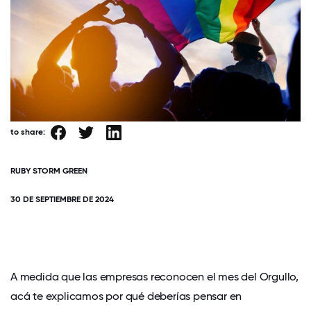
to share:
RUBY STORM GREEN
30 DE SEPTIEMBRE DE 2024
A medida que las empresas reconocen el mes del Orgullo,
acá te explicamos por qué deberías pensar en