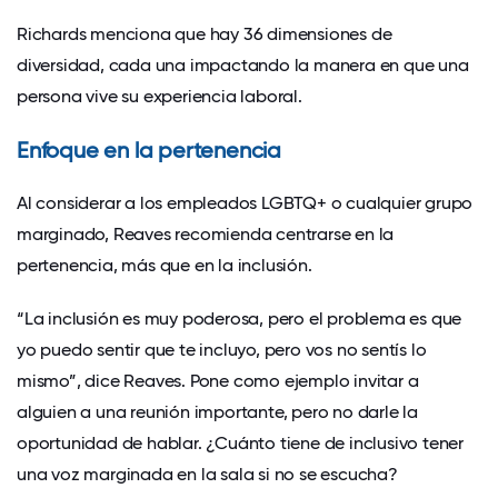
Richards menciona que hay 36 dimensiones de
diversidad, cada una impactando la manera en que una
persona vive su experiencia laboral.
Enfoque en la pertenencia
Al considerar a los empleados LGBTQ+ o cualquier grupo
marginado, Reaves recomienda centrarse en la
pertenencia, más que en la inclusión.
“La inclusión es muy poderosa, pero el problema es que
yo puedo sentir que te incluyo, pero vos no sentís lo
mismo”, dice Reaves. Pone como ejemplo invitar a
alguien a una reunión importante, pero no darle la
oportunidad de hablar. ¿Cuánto tiene de inclusivo tener
una voz marginada en la sala si no se escucha?