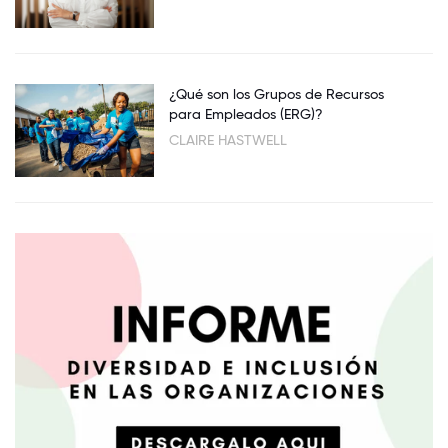
¿Qué son los Grupos de Recursos
para Empleados (ERG)?
CLAIRE HASTWELL