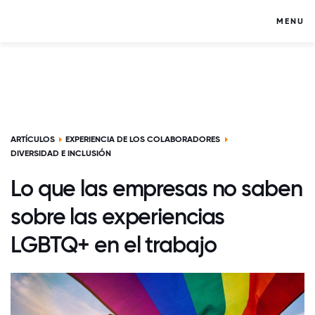
MENU
ARTÍCULOS
EXPERIENCIA DE LOS COLABORADORES
DIVERSIDAD E INCLUSIÓN
Lo que las empresas no saben
sobre las experiencias
LGBTQ+ en el trabajo