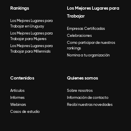
Rankings
Los Mejores Lugares para
Trabajar
Los Mejores Lugares para
Trabajar en Uruguay
Empresas Certificadas
Los Mejores Lugares para
Celebraciones
Trabajar para Mujeres
Como participar de nuestros
Los Mejores Lugares para
rankings
Trabajar para Millennials
Nomina a tu organización
Contenidos
Quienes somos
Artículos
Sobre nosotros
Informes
Información de contacto
Webinars
Recibí nuestras novedades
Casos de estudio