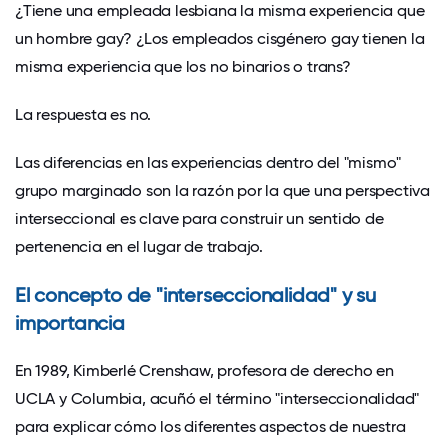
¿Tiene una empleada lesbiana la misma experiencia que
un hombre gay? ¿Los empleados cisgénero gay tienen la
misma experiencia que los no binarios o trans?
La respuesta es no.
Las diferencias en las experiencias dentro del "mismo"
grupo marginado son la razón por la que una perspectiva
interseccional es clave para construir un sentido de
pertenencia en el lugar de trabajo.
El concepto de "interseccionalidad" y su
importancia
En 1989, Kimberlé Crenshaw, profesora de derecho en
UCLA y Columbia, acuñó el término "interseccionalidad"
para explicar cómo los diferentes aspectos de nuestra