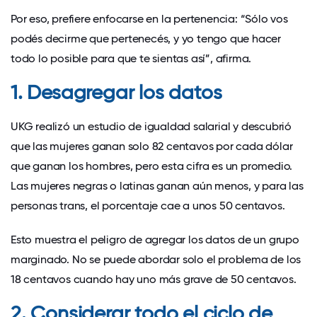
Por eso, prefiere enfocarse en la pertenencia: “Sólo vos
podés decirme que pertenecés, y yo tengo que hacer
todo lo posible para que te sientas así”, afirma.
1. Desagregar los datos
UKG realizó un estudio de igualdad salarial y descubrió
que las mujeres ganan solo 82 centavos por cada dólar
que ganan los hombres, pero esta cifra es un promedio.
Las mujeres negras o latinas ganan aún menos, y para las
personas trans, el porcentaje cae a unos 50 centavos.
Esto muestra el peligro de agregar los datos de un grupo
marginado. No se puede abordar solo el problema de los
18 centavos cuando hay uno más grave de 50 centavos.
2. Considerar todo el ciclo de