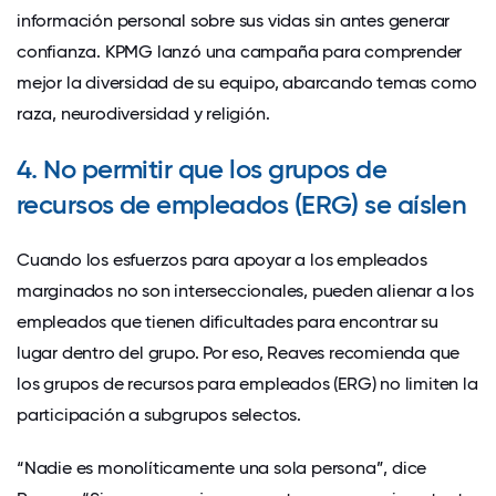
información personal sobre sus vidas sin antes generar
confianza. KPMG lanzó una campaña para comprender
mejor la diversidad de su equipo, abarcando temas como
raza, neurodiversidad y religión.
4. No permitir que los grupos de
recursos de empleados (ERG) se aíslen
Cuando los esfuerzos para apoyar a los empleados
marginados no son interseccionales, pueden alienar a los
empleados que tienen dificultades para encontrar su
lugar dentro del grupo. Por eso, Reaves recomienda que
los grupos de recursos para empleados
(ERG) no limiten la
participación a subgrupos selectos.
“Nadie es monolíticamente una sola persona”, dice