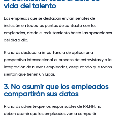
vida del talento
Las empresas que se destacan envían señales de
inclusión en todos los puntos de contacto con los
empleados, desde el reclutamiento hasta las operaciones
del día a día.
Richards destaca la importancia de aplicar una
perspectiva interseccional al proceso de entrevistas y a la
integración de nuevos empleados, asegurando que todos
sientan que tienen un lugar.
3. No asumir que los empleados
compartirán sus datos
Richards advierte que los responsables de RR.HH. no
deben asumir que los empleados van a compartir