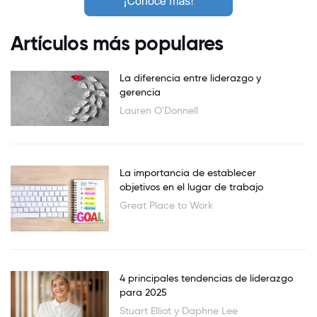
Artículos más populares
La diferencia entre liderazgo y
gerencia
Lauren O'Donnell
La importancia de establecer
objetivos en el lugar de trabajo
Great Place to Work
4 principales tendencias de liderazgo
para 2025
Stuart Elliot y Daphne Lee