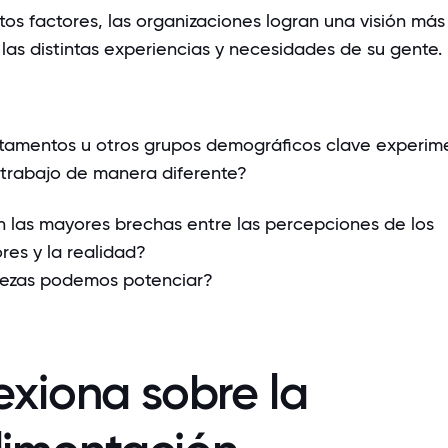
tos factores, las organizaciones logran una visión más
las distintas experiencias y necesidades de su gente.
tamentos u otros grupos demográficos clave experim
 trabajo de manera diferente?
n las mayores brechas entre las percepciones de los
res y la realidad?
lezas podemos potenciar?
lexiona sobre la