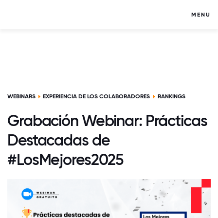
MENU
WEBINARS
EXPERIENCIA DE LOS COLABORADORES
RANKINGS
Grabación Webinar: Prácticas
Destacadas de
#LosMejores2025