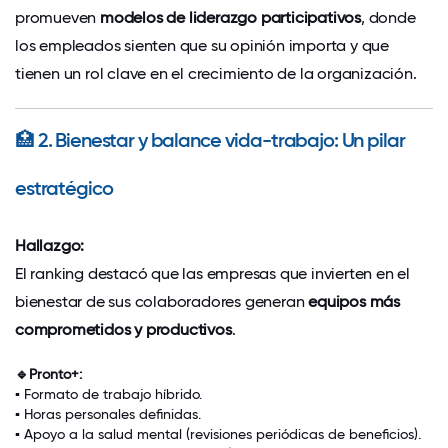
promueven
modelos de liderazgo participativos
, donde
los empleados sienten que su opinión importa y que
tienen un rol clave en el crecimiento de la organización.
🏥
2. Bienestar y balance vida-trabajo: Un pilar
estratégico
Hallazgo:
El ranking destacó que las empresas que invierten en el
bienestar de sus colaboradores generan
equipos más
comprometidos y productivos
.
🔹Pronto+:
▪
Formato de trabajo híbrido
.
▪
Horas personales definidas
.
▪
Apoyo a la salud mental (revisiones periódicas de beneficios).