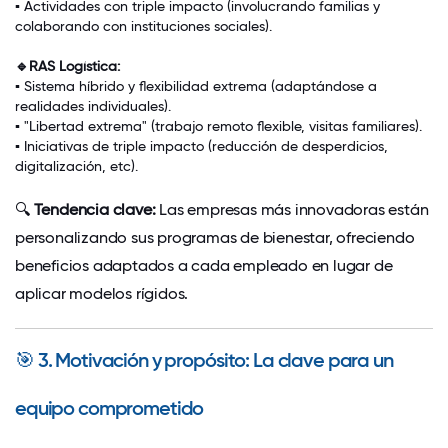
▪
Actividades con triple impacto
(involucrando familias y
colaborando con instituciones sociales).
🔹RAS Logística:
▪
Sistema híbrido y flexibilidad extrema
(adaptándose a
realidades individuales).
▪
"Libertad extrema" (trabajo remoto flexible, visitas familiares).
▪
Iniciativas de
triple impacto
(reducción de desperdicios,
digitalización, etc).
🔍
Tendencia clave:
Las empresas más innovadoras están
personalizando sus programas de bienestar, ofreciendo
beneficios adaptados a cada empleado en lugar de
aplicar modelos rígidos.
🎯
3. Motivación y propósito: La clave para un
equipo comprometido