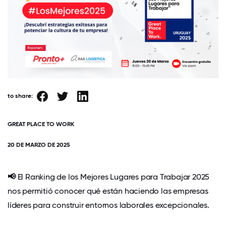
to share:
GREAT PLACE TO WORK
20 DE MARZO DE 2025
📢
El Ranking de los Mejores Lugares para Trabajar 2025
nos permitió conocer qué están haciendo las empresas
líderes para construir entornos laborales excepcionales.