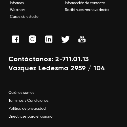
Informes
Información de contacto
Webinars
Recibí nuestras novedades
Casos de estudio
Contáctanos: 2-711.01.13
Vazquez Ledesma 2959 / 104
Quiénes somos
Terminos y Condiciones
Política de privacidad
Directrices para el usuario