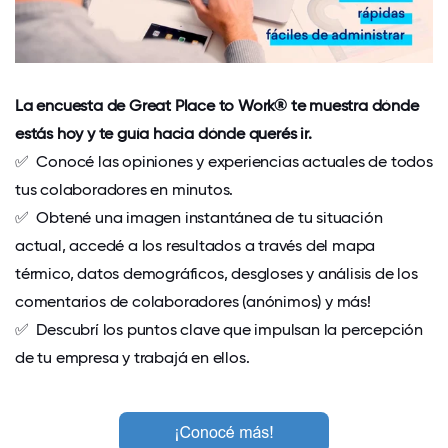
La encuesta de Great Place to Work® te muestra dónde
estás hoy y te guía hacia dónde querés ir.
✅ Conocé las opiniones y experiencias actuales de todos
tus colaboradores en minutos.
✅ Obtené una imagen instantánea de tu situación
actual, accedé a los resultados a través del mapa
térmico, datos demográficos, desgloses y análisis de los
comentarios de colaboradores (anónimos) y más!
✅ Descubrí los puntos clave que impulsan la percepción
de tu empresa y trabajá en ellos.