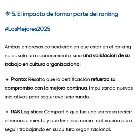
🌟
5. El impacto de formar parte del ranking
#LosMejores2025
Ambas empresas coincidieron en que estar en el ranking
no es solo un reconocimiento, sino
una validación de su
trabajo en cultura organizacional
.
🔹
Pronto:
Resaltó que la certificación
refuerza su
compromiso con la mejora continua
, impulsando nuevas
iniciativas para seguir evolucionando.
🔹
RAS Logística:
Compartió que fue una sorpresa recibir
el reconocimiento y que les sirvió como motivación para
seguir trabajando en su cultura organizacional.