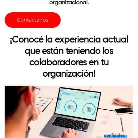
organizacional.
¡Conocé la experiencia actual
que están teniendo los
colaboradores en tu
organización!