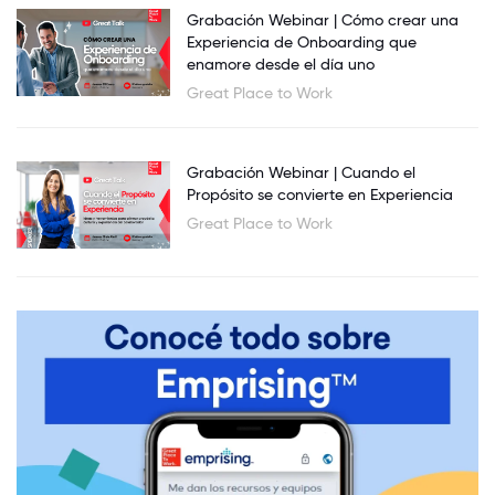
Grabación Webinar | Cómo crear una
Experiencia de Onboarding que
enamore desde el día uno
Great Place to Work
Grabación Webinar | Cuando el
Propósito se convierte en Experiencia
Great Place to Work