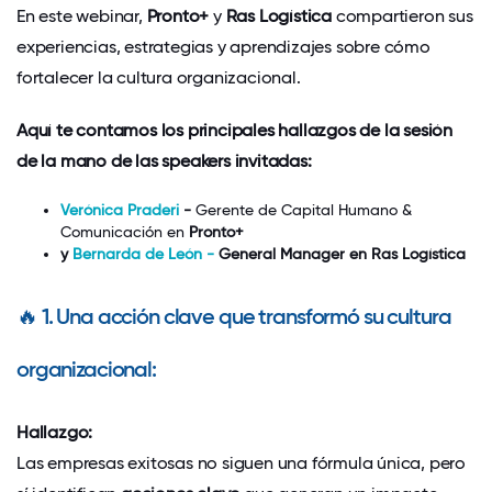
En este webinar,
Pronto+
y
Ras Logística
compartieron sus
experiencias, estrategias y aprendizajes sobre cómo
fortalecer la cultura organizacional.
Aquí te contamos los principales hallazgos de la sesión
de la mano de las speakers invitadas:
Verónica Praderi
-
Gerente de Capital Humano &
Comunicación en
Pronto+
y
Bernarda de León -
General Manager en Ras Logística
🔥
1. Una acción clave que transformó su cultura
organizacional:
Hallazgo:
Las empresas exitosas no siguen una fórmula única, pero