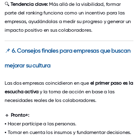
🔍
Tendencia clave:
Más allá de la visibilidad, formar
parte del ranking funciona como un incentivo para las
empresas, ayudándolas a medir su progreso y generar un
impacto positivo en sus colaboradores.
📌
6. Consejos finales para empresas que buscan
mejorar su cultura
Las dos empresas coincidieron en que
el primer paso es la
escucha activa
y la toma de acción en base a las
necesidades reales de los colaboradores.
🔹
Pronto+:
▪
Hacer partícipe a las personas.
▪
Tomar en cuenta los insumos y fundamentar decisiones.