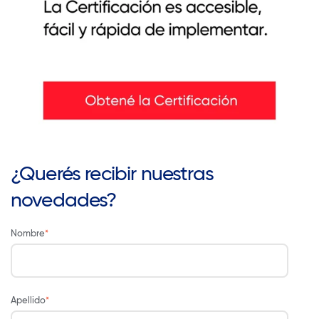
¿Querés recibir nuestras
novedades?
Nombre
*
Apellido
*