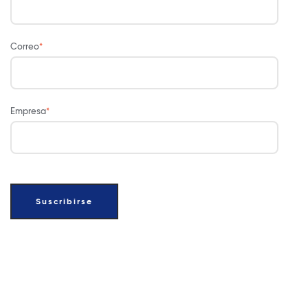
Correo
*
Empresa
*