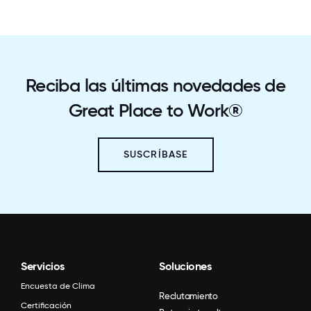
Reciba las últimas novedades de
Great Place to Work®
SUSCRÍBASE
Servicios
Soluciones
Encuesta de Clima
Reclutamiento
Certificación