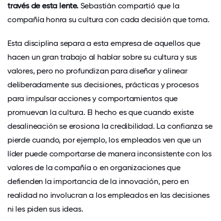
través de esta lente.
Sebastián compartió que la
compañía honra su cultura con cada decisión que toma.
Esta disciplina separa a esta empresa de aquellos que
hacen un gran trabajo al hablar sobre su cultura y sus
valores, pero no profundizan para diseñar y alinear
deliberadamente sus decisiones, prácticas y procesos
para impulsar acciones y comportamientos que
promuevan la cultura. El hecho es que cuando existe
desalineación se erosiona la credibilidad. La confianza se
pierde cuando, por ejemplo, los empleados ven que un
líder puede comportarse de manera inconsistente con los
valores de la compañía o en organizaciones que
defienden la importancia de la innovación, pero en
realidad no involucran a los empleados en las decisiones
ni les piden sus ideas.