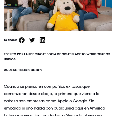
to share:
ESCRITO POR LAURIE MINOTT SOCIA DE GREAT PLACE TO WORK ESTADOS
UNIDOS.
05 DE SEPTIEMBRE DE 2019
Cuando se piensa en compañías exitosas que
comenzaron desde abajo, lo primero que viene a la
cabeza son empresas como Apple o Google. Sin
embargo si uno habla con cualquiera aquí en América
Latina y agregarían, sin dudas, a Mercado Libre a esa