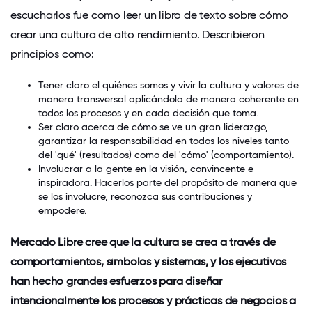
escucharlos fue como leer un libro de texto sobre cómo
crear una cultura de alto rendimiento. Describieron
principios como:
Tener claro el quiénes somos y vivir la cultura y valores de
manera transversal aplicándola de manera coherente en
todos los procesos y en cada decisión que toma.
Ser claro acerca de cómo se ve un gran liderazgo,
garantizar la responsabilidad en todos los niveles tanto
del 'qué' (resultados) como del 'cómo' (comportamiento).
Involucrar a la gente en la visión, convincente e
inspiradora. Hacerlos parte del propósito de manera que
se los involucre, reconozca sus contribuciones y
empodere.
Mercado Libre cree que la cultura se crea a través de
comportamientos, símbolos y sistemas, y los ejecutivos
han hecho grandes esfuerzos para diseñar
intencionalmente los procesos y prácticas de negocios a