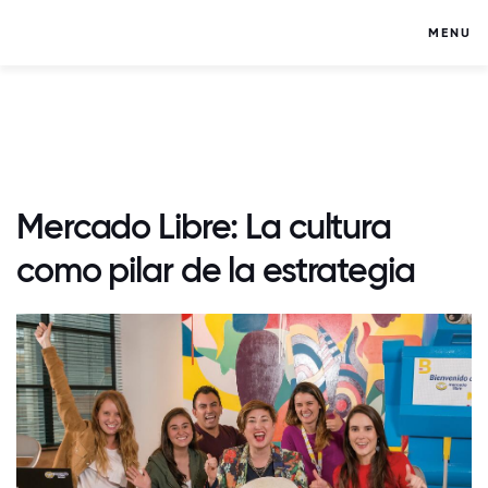
MENU
Mercado Libre: La cultura
como pilar de la estrategia