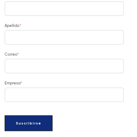
Apellido
*
Correo
*
Empresa
*