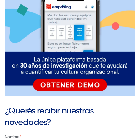
¿Querés recibir nuestras
novedades?
Nombre
*