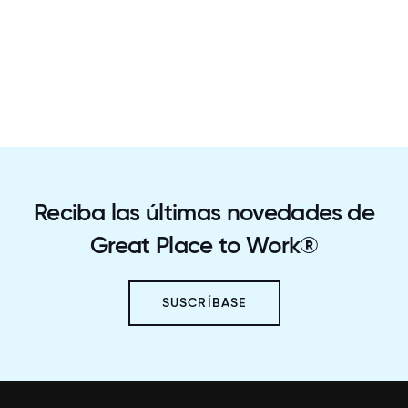
Reciba las últimas novedades de
Great Place to Work®
SUSCRÍBASE