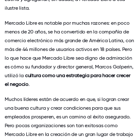
ilustre lista.
Mercado Libre es notable por muchas razones: en poco
menos de 20 años, se ha convertido en la compañía de
comercio electrónico más grande de América Latina, con
más de 44 millones de usuarios activos en 18 países. Pero
lo que hace que Mercado Libre sea digno de admiración
es cómo su fundador y director general, Marcos Galperin,
utilizó la
cultura como una estrategia para hacer crecer
el negocio
.
Muchos líderes están de acuerdo en que, si logran crear
una buena cultura y crear condiciones para que sus
empleados prosperen, es un camino al éxito asegurado.
Pero pocas organizaciones son tan exitosas como
Mercado Libre en la creación de un gran lugar de trabajo