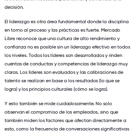
decisión.
El liderazgo es otra área fundamental donde la disciplina
en torno al proceso y las prácticas es fuerte. Mercado
Libre reconoce que una cultura de alto rendimiento y
confianza no es posible sin un liderazgo efectivo en todos
los niveles. Todos los líderes son desarrollados y rinden
cuentas de conductas y competencias de liderazgo muy
claras. Los líderes son evaluados y las calibraciones de
talento se realizan en base a los resultados (lo que se
logra) y los principios culturales (cómo se logra).
Y esto también se mide cuidadosamente. No solo
observan el compromiso de los empleados, sino que
también miden los factores que afectan directamente a
esto, como la frecuencia de conversaciones significativas