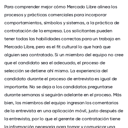
Para comprender mejor cómo Mercado Libre alinea los
procesos y prácticas comerciales para incorporar
comportamientos, símbolos y sistemas, a la práctica de
contratación de la empresa. Los solicitantes pueden
tener todas las habilidades correctas para un trabajo en
Mercado Libre, pero es el fit cultural lo que hará que
alguien sea contratado. Si un miembro del equipo no cree
que el candidato sea el adecuado, el proceso de
selección se detiene ahí mismo. La experiencia del
candidato durante el proceso de entrevista es igual de
importante. No se deja a los candidatos preguntarse
durante semanas si seguirán adelante en el proceso. Más
bien, los miembros del equipo ingresan los comentarios
de la entrevista en una aplicación móvil, justo después de
la entrevista, por lo que el gerente de contratación tiene
la información necesaria para tomar y comunicar una