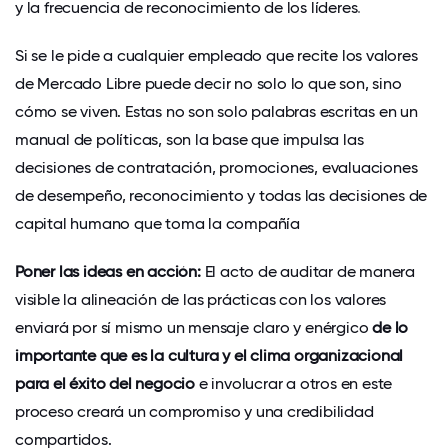
y la frecuencia de reconocimiento de los líderes
.
Si se le pide a cualquier empleado que recite los valores
de Mercado Libre puede decir no solo lo que son, sino
cómo se viven. Estas no son solo palabras escritas en un
manual de políticas, son la base que impulsa las
decisiones de contratación, promociones, evaluaciones
de desempeño, reconocimiento y todas las decisiones de
capital humano que toma la compañía
Poner las ideas en acción:
El acto de auditar de manera
visible la alineación de las prácticas con los valores
enviará por sí mismo un mensaje claro y enérgico
de lo
importante que es la cultura y el clima organizacional
para el éxito del negocio
e involucrar a otros en este
proceso creará un compromiso y una credibilidad
compartidos.