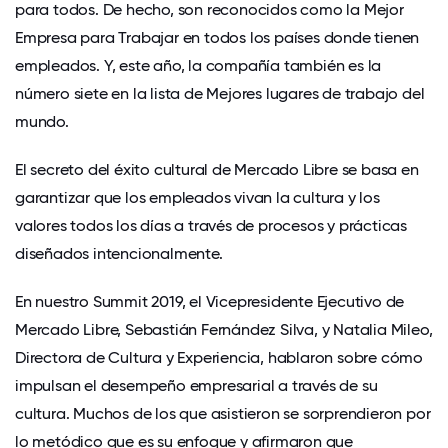
para todos. De hecho, son reconocidos como la Mejor
Empresa para Trabajar en todos los países donde tienen
empleados. Y, este año, la compañía también es la
número siete en la lista de Mejores lugares de trabajo del
mundo.
El secreto del éxito cultural de Mercado Libre se basa en
garantizar que los empleados vivan la cultura y los
valores todos los días a través de procesos y prácticas
diseñados intencionalmente.
En nuestro Summit 2019, el Vicepresidente Ejecutivo de
Mercado Libre, Sebastián Fernández Silva, y Natalia Mileo,
Directora de Cultura y Experiencia, hablaron sobre cómo
impulsan el desempeño empresarial a través de su
cultura. Muchos de los que asistieron se sorprendieron por
lo metódico que es su enfoque y afirmaron que