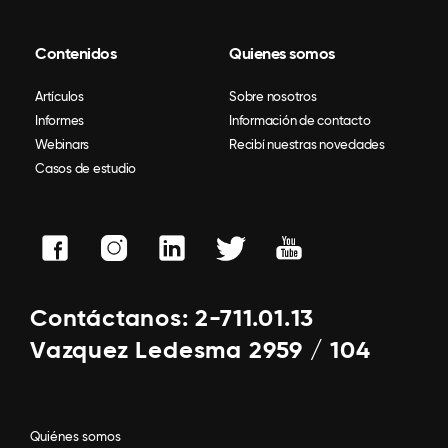
Contenidos
Quienes somos
Artículos
Sobre nosotros
Informes
Información de contacto
Webinars
Recibí nuestras novedades
Casos de estudio
Contáctanos: 2-711.01.13
Vazquez Ledesma 2959 / 104
Quiénes somos