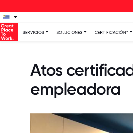
SERVICIOS
SOLUCIONES
CERTIFICACIÓN™
Atos certific
empleadora