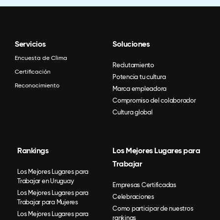
Servicios
Soluciones
Encuesta de Clima
Reclutamiento
Certificación
Potencia tu cultura
Reconocimiento
Marca empleadora
Compromiso del colaborador
Cultura global
Rankings
Los Mejores Lugares para
Trabajar
Los Mejores Lugares para
Trabajar en Uruguay
Empresas Certificadas
Los Mejores Lugares para
Celebraciones
Trabajar para Mujeres
Como participar de nuestros
Los Mejores Lugares para
rankings