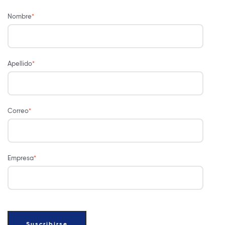
Nombre
*
Apellido
*
Correo
*
Empresa
*