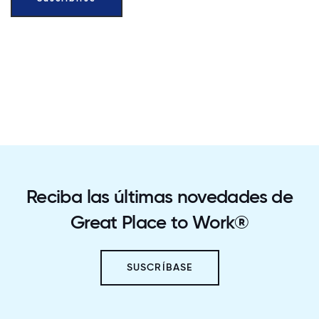
Reciba las últimas novedades de
Great Place to Work®
SUSCRÍBASE