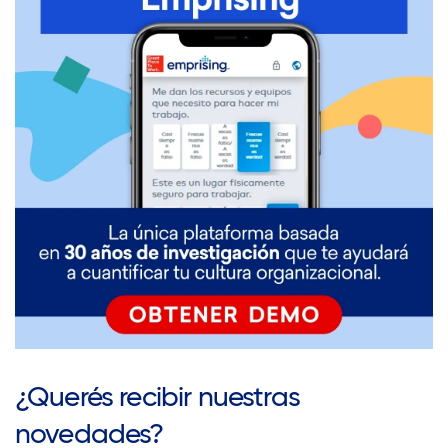
¿Querés recibir nuestras
novedades?