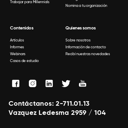
Trabajar para Millennials
Nomina a tu organización
Contenidos
Quienes somos
Artículos
Sobre nosotros
Informes
Información de contacto
Webinars
Recibí nuestras novedades
Casos de estudio
Contáctanos: 2-711.01.13
Vazquez Ledesma 2959 / 104