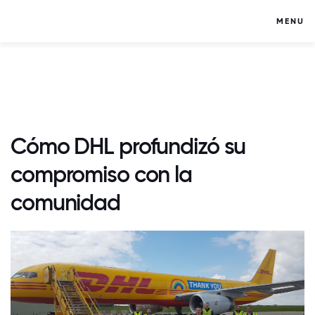
MENU
Cómo DHL profundizó su
compromiso con la
comunidad