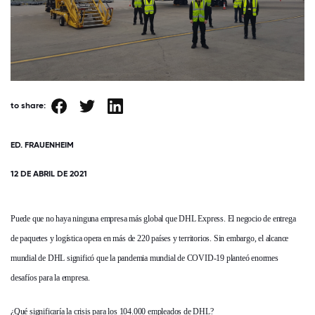
to share:
ED. FRAUENHEIM
12 DE ABRIL DE 2021
Puede que no haya ninguna empresa más global que DHL Express. El negocio de entrega
de paquetes y logística opera en más de 220 países y territorios. Sin embargo, el alcance
mundial de DHL significó que la pandemia mundial de COVID-19 planteó enormes
desafíos para la empresa.
¿Qué significaría la crisis para los 104.000 empleados de DHL?