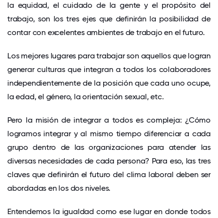
la equidad, el cuidado de la gente y el propósito del
trabajo, son los tres ejes que definirán la posibilidad de
contar con excelentes ambientes de trabajo en el futuro.
Los mejores lugares para trabajar son aquellos que logran
generar culturas que integran a todos los colaboradores
independientemente de la posición que cada uno ocupe,
la edad, el género, la orientación sexual, etc.
Pero la misión de integrar a todos es compleja: ¿Cómo
logramos integrar y al mismo tiempo diferenciar a cada
grupo dentro de las organizaciones para atender las
diversas necesidades de cada persona? Para eso, las tres
claves que definirán el futuro del clima laboral deben ser
abordadas en los dos niveles.
Entendemos la igualdad como ese lugar en donde todos