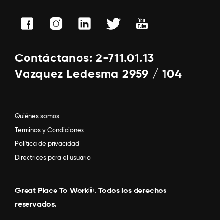
Contáctanos: 2-711.01.13
Vazquez Ledesma 2959 / 104
Quiénes somos
Terminos y Condiciones
Política de privacidad
Directrices para el usuario
Great Place To Work®. Todos los derechos
reservados.