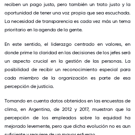
reciben un pago justo, pero también un trato justo y la
oportunidad de tener una voz propia que sea escuchada.
La necesidad de transparencia es cada vez más un tema
prioritario en la agenda de la gente.
En este sentido, el liderazgo centrado en valores, en
donde prime la claridad en las decisiones de los jefes será
un aspecto crucial en la gestión de las personas. La
posibilidad de recibir un reconocimiento especial para
cada miembro de la organización es parte de esa
percepción de justicia.
Tomando en cuenta datos obtenidos en las encuestas de
clima, en Argentina, de 2012 y 2017, muestran que la
percepción de los empleados sobre la equidad ha
mejorado levemente, pero que dicha evolución no es aun
suficiente y requiere de un mayor esfuerzo.