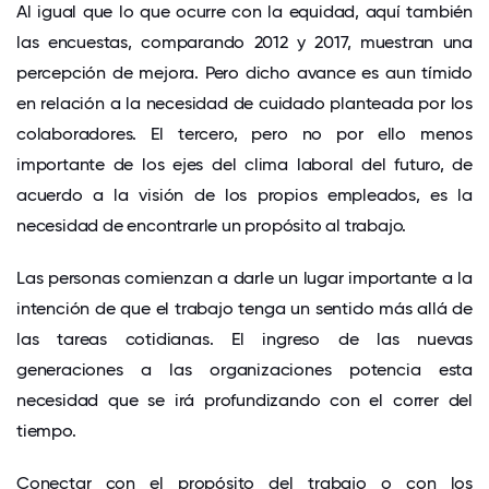
Al igual que lo que ocurre con la equidad, aquí también
las encuestas, comparando 2012 y 2017, muestran una
percepción de mejora. Pero dicho avance es aun tímido
en relación a la necesidad de cuidado planteada por los
colaboradores. El tercero, pero no por ello menos
importante de los ejes del clima laboral del futuro, de
acuerdo a la visión de los propios empleados, es la
necesidad de encontrarle un propósito al trabajo.
Las personas comienzan a darle un lugar importante a la
intención de que el trabajo tenga un sentido más allá de
las tareas cotidianas. El ingreso de las nuevas
generaciones a las organizaciones potencia esta
necesidad que se irá profundizando con el correr del
tiempo.
Conectar con el propósito del trabajo o con los