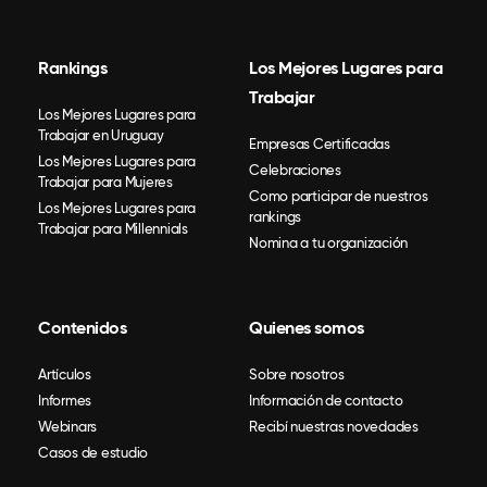
Rankings
Los Mejores Lugares para
Trabajar
Los Mejores Lugares para
Trabajar en Uruguay
Empresas Certificadas
Los Mejores Lugares para
Celebraciones
Trabajar para Mujeres
Como participar de nuestros
Los Mejores Lugares para
rankings
Trabajar para Millennials
Nomina a tu organización
Contenidos
Quienes somos
Artículos
Sobre nosotros
Informes
Información de contacto
Webinars
Recibí nuestras novedades
Casos de estudio