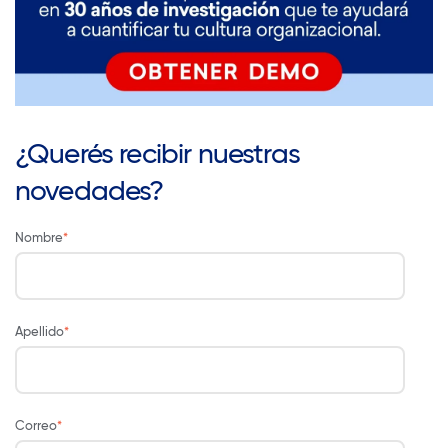
¿Querés recibir nuestras
novedades?
Nombre
*
Apellido
*
Correo
*