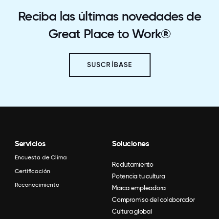
Reciba las últimas novedades de
Great Place to Work®
SUSCRÍBASE
Servicios
Soluciones
Encuesta de Clima
Reclutamiento
Certificación
Potencia tu cultura
Reconocimiento
Marca empleadora
Compromiso del colaborador
Cultura global