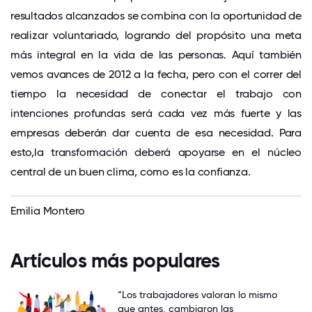
resultados alcanzados se combina con la oportunidad de
realizar voluntariado, logrando del propósito una meta
más integral en la vida de las personas. Aquí también
vemos avances de 2012 a la fecha, pero con el correr del
tiempo la necesidad de conectar el trabajo con
intenciones profundas será cada vez más fuerte y las
empresas deberán dar cuenta de esa necesidad. Para
esto,la transformación deberá apoyarse en el núcleo
central de un buen clima, como es la confianza.
Emilia Montero
Artículos más populares
“Los trabajadores valoran lo mismo
que antes, cambiaron las