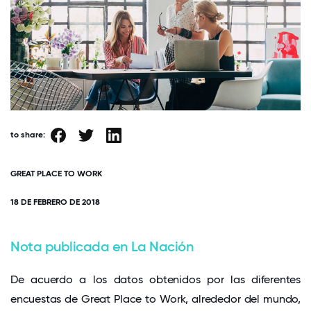
to share:
GREAT PLACE TO WORK
18 DE FEBRERO DE 2018
Nota publicada en La Nación
De acuerdo a los datos obtenidos por las diferentes
encuestas de Great Place to Work, alrededor del mundo,