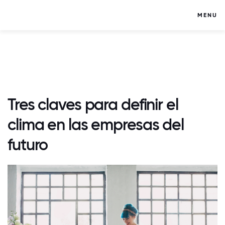
MENU
Tres claves para definir el
clima en las empresas del
futuro