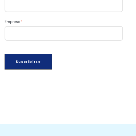
Empresa
*