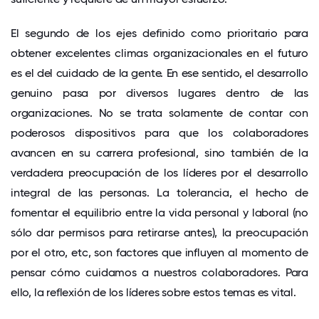
El segundo de los ejes definido como prioritario para
obtener excelentes climas organizacionales en el futuro
es el del cuidado de la gente. En ese sentido, el desarrollo
genuino pasa por diversos lugares dentro de las
organizaciones. No se trata solamente de contar con
poderosos dispositivos para que los colaboradores
avancen en su carrera profesional, sino también de la
verdadera preocupación de los líderes por el desarrollo
integral de las personas. La tolerancia, el hecho de
fomentar el equilibrio entre la vida personal y laboral (no
sólo dar permisos para retirarse antes), la preocupación
por el otro, etc, son factores que influyen al momento de
pensar cómo cuidamos a nuestros colaboradores. Para
ello, la reflexión de los líderes sobre estos temas es vital.