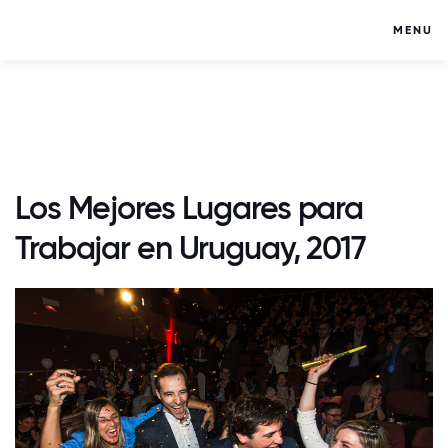
MENU
Los Mejores Lugares para
Trabajar en Uruguay, 2017