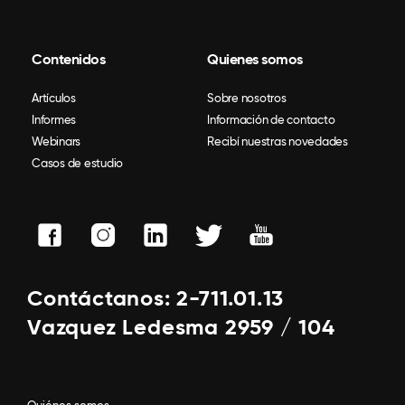
Contenidos
Quienes somos
Artículos
Sobre nosotros
Informes
Información de contacto
Webinars
Recibí nuestras novedades
Casos de estudio
Contáctanos: 2-711.01.13
Vazquez Ledesma 2959 / 104