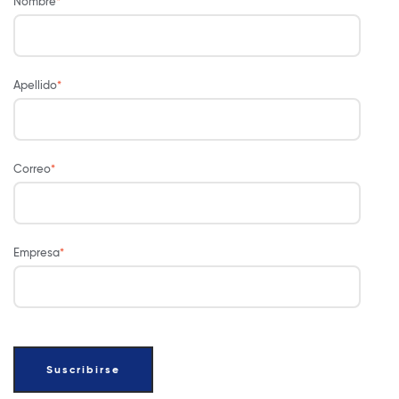
Nombre
*
Apellido
*
Correo
*
Empresa
*