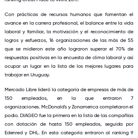
Con prácticas de recursos humanos que fomentan el
avance en la carrera profesional, el balance entre la vida
laboral y familiar, la motivación y el reconocimiento de
logros y esfuerzos, 16 organizaciones de las más de 55
que se midieron este año lograron superar el 70% de
respuestas positivas en la encuesta de clima laboral y así
ocupar un lugar en la lista de los mejores lugares para
trabajar en Uruguay.
Mercado Libre lideró la categoría de empresas de más de
150 empleados, en la que entraron 7
organizaciones. McDonald's y Zonamerica completaron el
podio. DIAGEO fue la primera en la lista de las compañías
con dotación de hasta 150 empleados, seguida por
Edenred y DHL. En esta categoría entraron al ranking 9