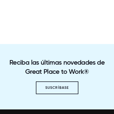
Reciba las últimas novedades de
Great Place to Work®
SUSCRÍBASE