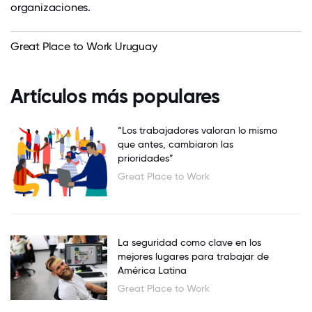
organizaciones.
Great Place to Work Uruguay
Artículos más populares
“Los trabajadores valoran lo mismo
que antes, cambiaron las
prioridades”
Great Place to Work
La seguridad como clave en los
mejores lugares para trabajar de
América Latina
Great Place to Work