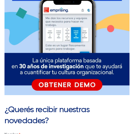
¿Querés recibir nuestras
novedades?