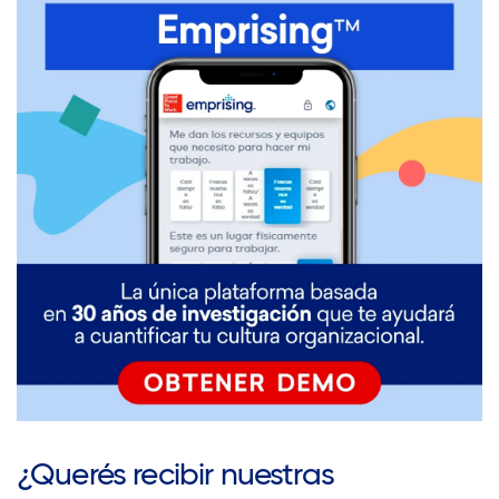
¿Querés recibir nuestras