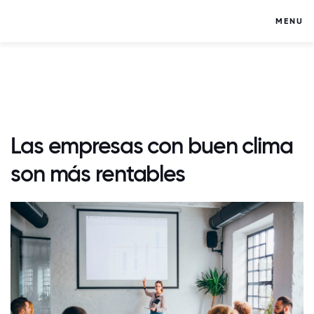
MENU
Las empresas con buen clima
son más rentables