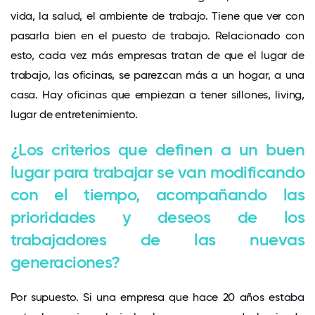
vida, la salud, el ambiente de trabajo. Tiene que ver con
pasarla bien en el puesto de trabajo. Relacionado con
esto, cada vez más empresas tratan de que el lugar de
trabajo, las oficinas, se parezcan más a un hogar, a una
casa. Hay oficinas que empiezan a tener sillones, living,
lugar de entretenimiento.
¿Los criterios que definen a un buen
lugar para trabajar se van modificando
con el tiempo, acompañando las
prioridades y deseos de los
trabajadores de las nuevas
generaciones?
Por supuesto. Si una empresa que hace 20 años estaba