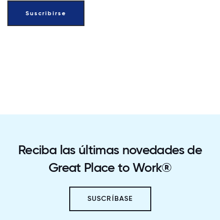
Reciba las últimas novedades de
Great Place to Work®
SUSCRÍBASE