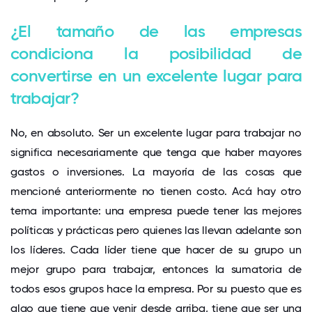
¿El tamaño de las empresas
condiciona la posibilidad de
convertirse en un excelente lugar para
trabajar?
No, en absoluto. Ser un excelente lugar para trabajar no
significa necesariamente que tenga que haber mayores
gastos o inversiones. La mayoría de las cosas que
mencioné anteriormente no tienen costo. Acá hay otro
tema importante: una empresa puede tener las mejores
políticas y prácticas pero quienes las llevan adelante son
los líderes. Cada líder tiene que hacer de su grupo un
mejor grupo para trabajar, entonces la sumatoria de
todos esos grupos hace la empresa. Por su puesto que es
algo que tiene que venir desde arriba, tiene que ser una