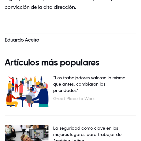
convicción de la alta dirección.
Eduardo Aceiro
Artículos más populares
“Los trabajadores valoran lo mismo
que antes, cambiaron las
prioridades”
Great Place to Work
La seguridad como clave en los
mejores lugares para trabajar de
América Latina