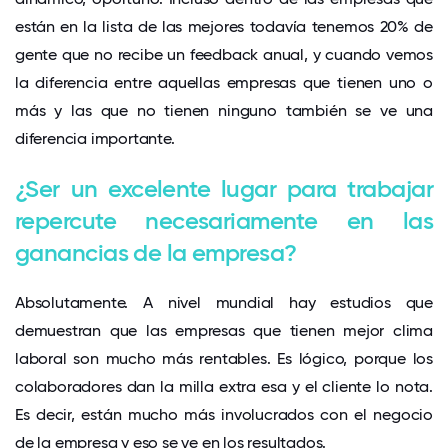
están en la lista de las mejores todavía tenemos 20% de
gente que no recibe un feedback anual, y cuando vemos
la diferencia entre aquellas empresas que tienen uno o
más y las que no tienen ninguno también se ve una
diferencia importante.
¿Ser un excelente lugar para trabajar
repercute necesariamente en las
ganancias de la empresa?
Absolutamente. A nivel mundial hay estudios que
demuestran que las empresas que tienen mejor clima
laboral son mucho más rentables. Es lógico, porque los
colaboradores dan la milla extra esa y el cliente lo nota.
Es decir, están mucho más involucrados con el negocio
de la empresa y eso se ve en los resultados.