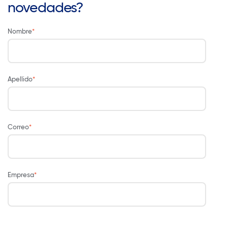
novedades?
Nombre
*
Apellido
*
Correo
*
Empresa
*