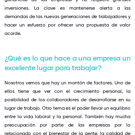
inversiones. La clave es mantenerse alerta a las
demandas de las nuevas generaciones de trabajadores y
hacer un esfuerzo por ofrecer una propuesta de valor
acorde.
¿Qué es lo que hace a una empresa un
excelente lugar para trabajar?
Nosotros vemos que hay un montón de factores. Uno de
ellos tiene que ver con el crecimiento personal, la
posibilidad de los colaboradores de desarrollarse en su
lugar de trabajo. Otro tema es el poder llevar un equilibrio
entre la vida laboral y la personal. También hay mucha
preocupación por parte de las empresas por lo
relacionado con el bienestar de la gente, la calidad de