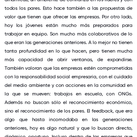
todos los pares. Esto hace también a las propuestas de
valor que tienen que ofrecer las empresas. Por otro lado,
hoy los jóvenes están mucho más preparados para
trabajar en equipo. Son mucho más colaborativos de lo
que eran las generaciones anteriores. A lo mejor no tienen
tanta profundidad en lo que hacen, pero tienen mucha
más capacidad de abrir ventanas, de expandirse.
También valoran que las empresas estén comprometidas
con la responsabilidad social empresaria, con el cuidado
del medio ambiente y con acciones en la comunidad en
la que se mueven: trabajos en escuela, con ONGs.
Además no buscan sólo el reconocimiento económico,
sino el reconocimiento de los pares. El feedback, que era
algo que hasta incomodaba en las generaciones
anteriores, hoy es algo natural y que lo buscan directo,
dinámico, oportuno. Incluso dentro de las empresas que