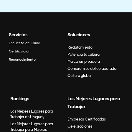
Servicios
Soluciones
Encuesta de Clima
Reclutamiento
Certificación
Potencia tu cultura
Reconocimiento
Marca empleadora
Compromiso del colaborador
Cultura global
Rankings
Los Mejores Lugares para
Trabajar
Los Mejores Lugares para
Trabajar en Uruguay
Empresas Certificadas
Los Mejores Lugares para
Celebraciones
Trabajar para Mujeres