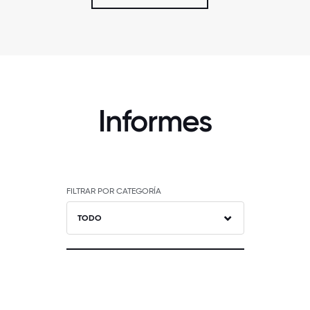
Informes
FILTRAR POR CATEGORÍA
TODO