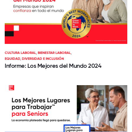
CULTURA LABORAL
,
BIENESTAR LABORAL
,
EQUIDAD, DIVERSIDAD E INCLUSIÓN
Informe: Los Mejores del Mundo 2024