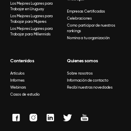
Los Mejores Lugares para
Trabajar en Uruguay
Empresas Certificadas
Los Mejores Lugares para
Celebraciones
Trabajar para Mujeres
Como participar de nuestros
Los Mejores Lugares para
rankings
Trabajar para Millennials
Nomina a tu organización
Contenidos
Quienes somos
Artículos
Sobre nosotros
Informes
Información de contacto
Webinars
Recibí nuestras novedades
Casos de estudio