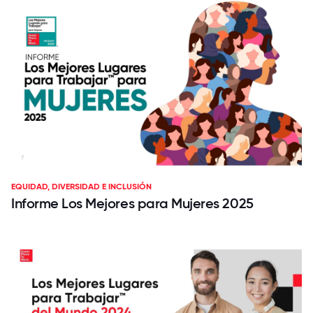
EQUIDAD, DIVERSIDAD E INCLUSIÓN
Informe Los Mejores para Mujeres 2025