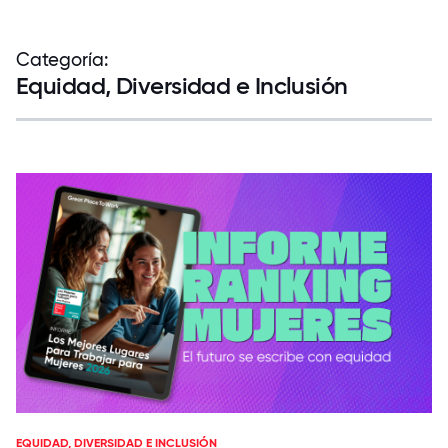
Categoría:
Equidad, Diversidad e Inclusión
EQUIDAD, DIVERSIDAD E INCLUSIÓN