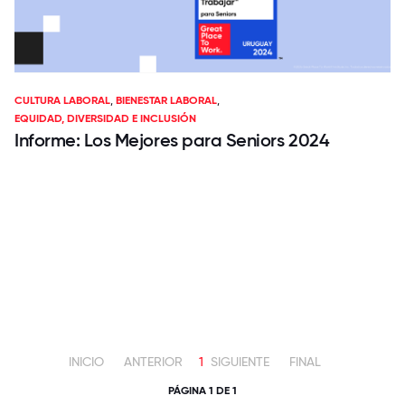
CULTURA LABORAL
,
BIENESTAR LABORAL
,
EQUIDAD, DIVERSIDAD E INCLUSIÓN
Informe: Los Mejores para Seniors 2024
INICIO
ANTERIOR
1
SIGUIENTE
FINAL
PÁGINA 1 DE 1