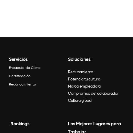
Servicios
Soluciones
Encuesta de Clima
Reclutamiento
Certificación
Potencia tu cultura
Reconocimiento
Marca empleadora
Compromiso del colaborador
Cultura global
Rankings
Los Mejores Lugares para
Trabajar