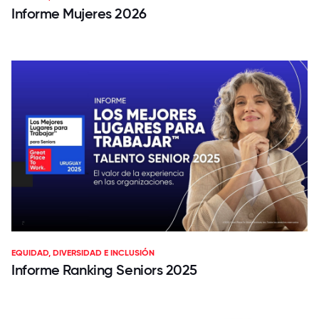
Informe Mujeres 2026
EQUIDAD, DIVERSIDAD E INCLUSIÓN
Informe Ranking Seniors 2025