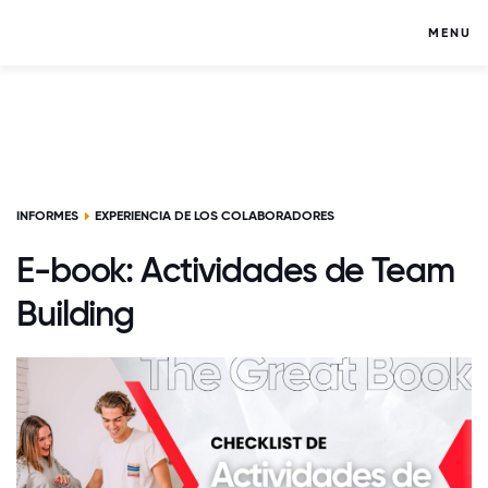
MENU
INFORMES
EXPERIENCIA DE LOS COLABORADORES
E-book: Actividades de Team
Building