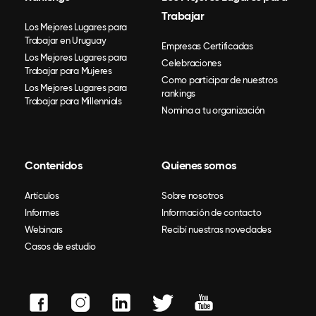
Trabajar
Los Mejores Lugares para
Trabajar en Uruguay
Empresas Certificadas
Los Mejores Lugares para
Celebraciones
Trabajar para Mujeres
Como participar de nuestros
Los Mejores Lugares para
rankings
Trabajar para Millennials
Nomina a tu organización
Contenidos
Quienes somos
Artículos
Sobre nosotros
Informes
Información de contacto
Webinars
Recibí nuestras novedades
Casos de estudio