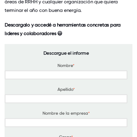
áreas de RRHH y cualquier organización que quiera
terminar el año con buena energía.
Descargalo y accedé a herramientas concretas para
líderes y colaboradores 😃
Descargue el informe
Nombre
*
Apellido
*
Nombre de la empresa
*