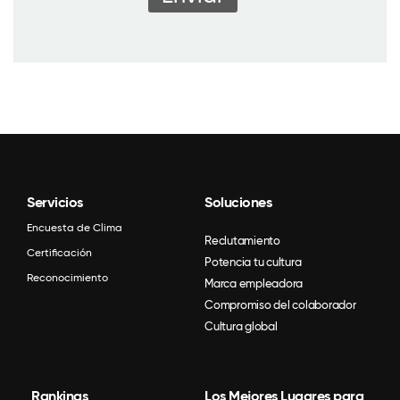
Servicios
Soluciones
Encuesta de Clima
Reclutamiento
Certificación
Potencia tu cultura
Reconocimiento
Marca empleadora
Compromiso del colaborador
Cultura global
Rankings
Los Mejores Lugares para