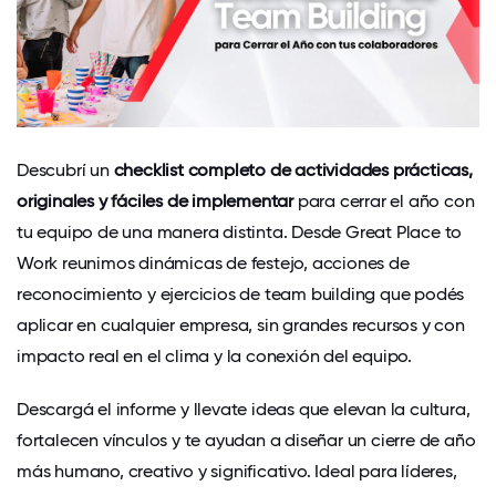
Descubrí un
checklist completo de actividades prácticas,
originales y fáciles de implementar
para cerrar el año con
tu equipo de una manera distinta. Desde Great Place to
Work reunimos dinámicas de festejo, acciones de
reconocimiento y ejercicios de team building que podés
aplicar en cualquier empresa, sin grandes recursos y con
impacto real en el clima y la conexión del equipo.
Descargá el informe y llevate ideas que elevan la cultura,
fortalecen vínculos y te ayudan a diseñar un cierre de año
más humano, creativo y significativo. Ideal para líderes,